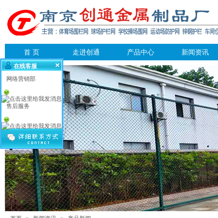
首 页
走进创通
产品中心
新闻资讯
在线客服
网络营销部
售后服务